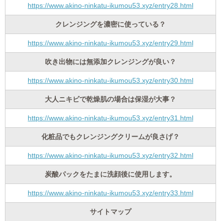
https://www.akino-ninkatu-ikumou53.xyz/entry28.html
クレンジングを濃密に使っている？
https://www.akino-ninkatu-ikumou53.xyz/entry29.html
吹き出物には無添加クレンジングが良い？
https://www.akino-ninkatu-ikumou53.xyz/entry30.html
大人ニキビで乾燥肌の場合は保湿が大事？
https://www.akino-ninkatu-ikumou53.xyz/entry31.html
化粧品でもクレンジングクリームが良さげ？
https://www.akino-ninkatu-ikumou53.xyz/entry32.html
炭酸パックをたまに洗顔後に使用します。
https://www.akino-ninkatu-ikumou53.xyz/entry33.html
サイトマップ