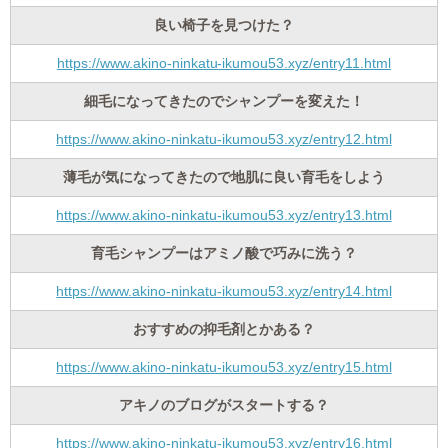
良い椅子を見つけた？
https://www.akino-ninkatu-ikumou53.xyz/entry11.html
細毛になってきたのでシャンプーを変えた！
https://www.akino-ninkatu-ikumou53.xyz/entry12.html
薄毛が気になってきたので地肌に良い育毛をしよう
https://www.akino-ninkatu-ikumou53.xyz/entry13.html
育毛シャンプーはアミノ酸で巧みに洗う？
https://www.akino-ninkatu-ikumou53.xyz/entry14.html
おすすめの抑毛剤とかある？
https://www.akino-ninkatu-ikumou53.xyz/entry15.html
アキノのブログがスタートする？
https://www.akino-ninkatu-ikumou53.xyz/entry16.html