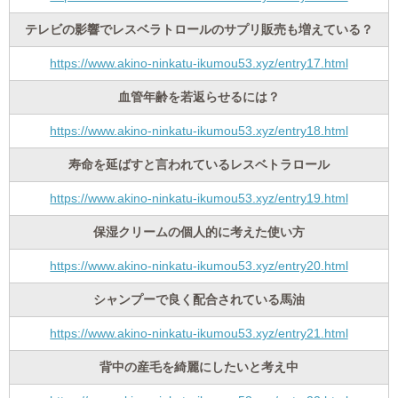
テレビの影響でレスベラトロールのサプリ販売も増えている？
https://www.akino-ninkatu-ikumou53.xyz/entry17.html
血管年齢を若返らせるには？
https://www.akino-ninkatu-ikumou53.xyz/entry18.html
寿命を延ばすと言われているレスベトラロール
https://www.akino-ninkatu-ikumou53.xyz/entry19.html
保湿クリームの個人的に考えた使い方
https://www.akino-ninkatu-ikumou53.xyz/entry20.html
シャンプーで良く配合されている馬油
https://www.akino-ninkatu-ikumou53.xyz/entry21.html
背中の産毛を綺麗にしたいと考え中