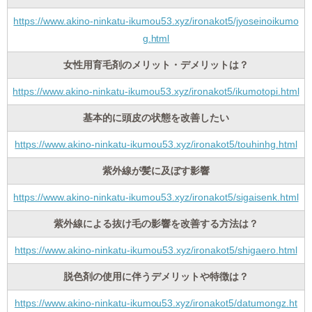
https://www.akino-ninkatu-ikumou53.xyz/ironakot5/jyoseinoikumo
g.html
女性用育毛剤のメリット・デメリットは？
https://www.akino-ninkatu-ikumou53.xyz/ironakot5/ikumotopi.html
基本的に頭皮の状態を改善したい
https://www.akino-ninkatu-ikumou53.xyz/ironakot5/touhinhg.html
紫外線が髪に及ぼす影響
https://www.akino-ninkatu-ikumou53.xyz/ironakot5/sigaisenk.html
紫外線による抜け毛の影響を改善する方法は？
https://www.akino-ninkatu-ikumou53.xyz/ironakot5/shigaero.html
脱色剤の使用に伴うデメリットや特徴は？
https://www.akino-ninkatu-ikumou53.xyz/ironakot5/datumongz.ht