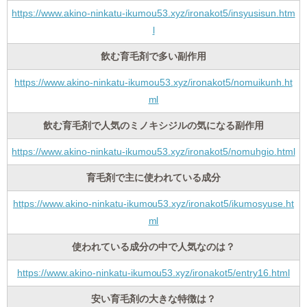
https://www.akino-ninkatu-ikumou53.xyz/ironakot5/insyusisun.htm
l
飲む育毛剤で多い副作用
https://www.akino-ninkatu-ikumou53.xyz/ironakot5/nomuikunh.ht
ml
飲む育毛剤で人気のミノキシジルの気になる副作用
https://www.akino-ninkatu-ikumou53.xyz/ironakot5/nomuhgio.html
育毛剤で主に使われている成分
https://www.akino-ninkatu-ikumou53.xyz/ironakot5/ikumosyuse.ht
ml
使われている成分の中で人気なのは？
https://www.akino-ninkatu-ikumou53.xyz/ironakot5/entry16.html
安い育毛剤の大きな特徴は？