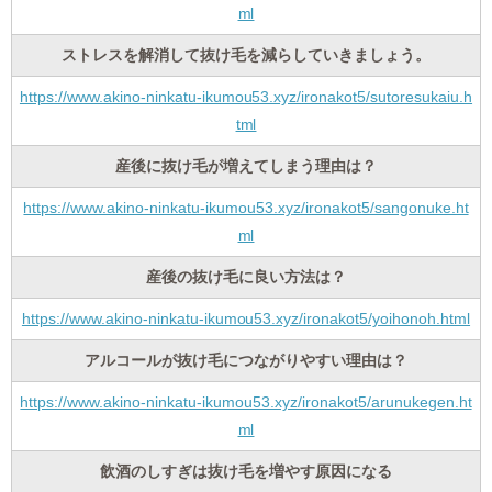
ml
ストレスを解消して抜け毛を減らしていきましょう。
https://www.akino-ninkatu-ikumou53.xyz/ironakot5/sutoresukaiu.h
tml
産後に抜け毛が増えてしまう理由は？
https://www.akino-ninkatu-ikumou53.xyz/ironakot5/sangonuke.ht
ml
産後の抜け毛に良い方法は？
https://www.akino-ninkatu-ikumou53.xyz/ironakot5/yoihonoh.html
アルコールが抜け毛につながりやすい理由は？
https://www.akino-ninkatu-ikumou53.xyz/ironakot5/arunukegen.ht
ml
飲酒のしすぎは抜け毛を増やす原因になる