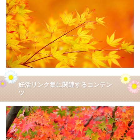
妊活リンク集に関連するコンテン
ツ