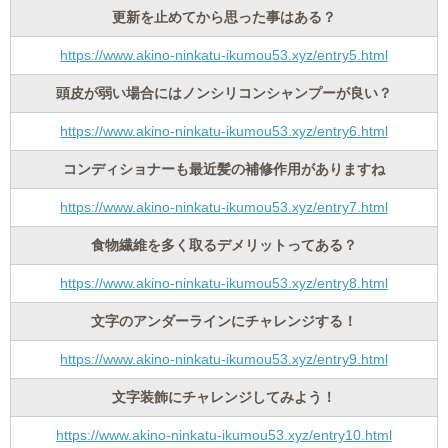
更新を止めてから思った事はある？
https://www.akino-ninkatu-ikumou53.xyz/entry5.html
頭皮が弱い場合にはノンシリコンシャンプーが良い？
https://www.akino-ninkatu-ikumou53.xyz/entry6.html
コンディショナーも最近髪の補修作用がありますね
https://www.akino-ninkatu-ikumou53.xyz/entry7.html
食物繊維を多く取るデメリットってある？
https://www.akino-ninkatu-ikumou53.xyz/entry8.html
文字のアンダーラインにチャレンジする！
https://www.akino-ninkatu-ikumou53.xyz/entry9.html
文字装飾にチャレンジしてみよう！
https://www.akino-ninkatu-ikumou53.xyz/entry10.html