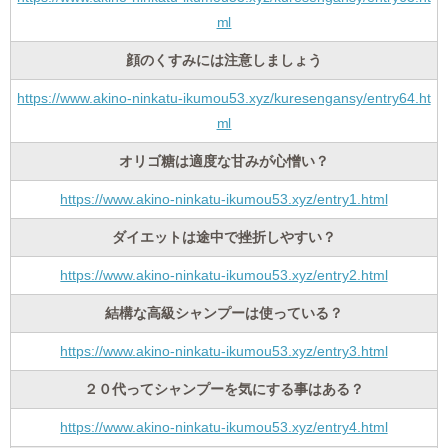
ml
顔のくすみには注意しましょう
https://www.akino-ninkatu-ikumou53.xyz/kuresengansy/entry64.ht
ml
オリゴ糖は適度な甘みが心憎い？
https://www.akino-ninkatu-ikumou53.xyz/entry1.html
ダイエットは途中で挫折しやすい？
https://www.akino-ninkatu-ikumou53.xyz/entry2.html
結構な高級シャンプーは使っている？
https://www.akino-ninkatu-ikumou53.xyz/entry3.html
２０代ってシャンプーを気にする事はある？
https://www.akino-ninkatu-ikumou53.xyz/entry4.html