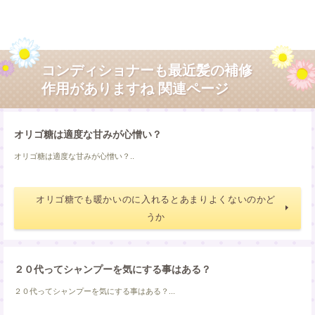
コンディショナーも最近髪の補修
作用がありますね 関連ページ
オリゴ糖は適度な甘みが心憎い？
オリゴ糖は適度な甘みが心憎い？..
オリゴ糖でも暖かいのに入れるとあまりよくないのかど
うか
２０代ってシャンプーを気にする事はある？
２０代ってシャンプーを気にする事はある？...