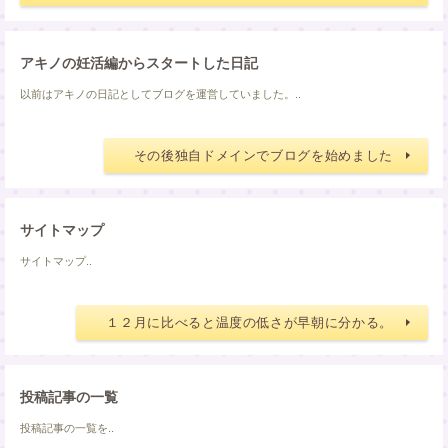
アキノの妊活編からスタートした日記
以前はアキノの日記としてブログを運営していました。..
その後独自ドメインでブログを始めました
サイトマップ
サイトマップ..
１２月に比べると温度の低さが早朝に分かる。
投稿記事の一覧
投稿記事の一覧を..