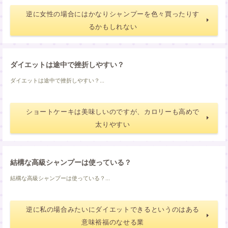
逆に女性の場合にはかなりシャンプーを色々買ったりす
るかもしれない
ダイエットは途中で挫折しやすい？
ダイエットは途中で挫折しやすい？...
ショートケーキは美味しいのですが、カロリーも高めで
太りやすい
結構な高級シャンプーは使っている？
結構な高級シャンプーは使っている？...
逆に私の場合みたいにダイエットできるというのはある
意味裕福のなせる業