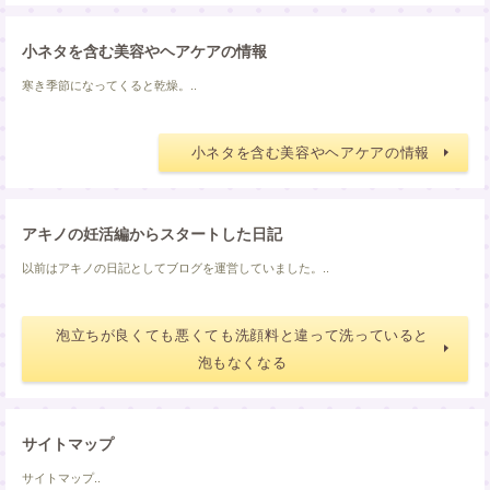
小ネタを含む美容やヘアケアの情報
寒き季節になってくると乾燥。..
小ネタを含む美容やヘアケアの情報
アキノの妊活編からスタートした日記
以前はアキノの日記としてブログを運営していました。..
泡立ちが良くても悪くても洗顔料と違って洗っていると
泡もなくなる
サイトマップ
サイトマップ..