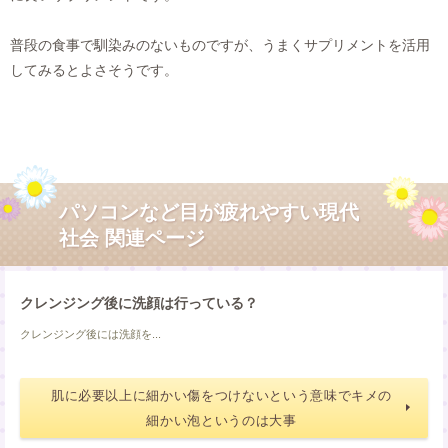
普段の食事で馴染みのないものですが、うまくサプリメントを活用
してみるとよさそうです。
パソコンなど目が疲れやすい現代
社会 関連ページ
クレンジング後に洗顔は行っている？
クレンジング後には洗顔を...
肌に必要以上に細かい傷をつけないという意味でキメの
細かい泡というのは大事