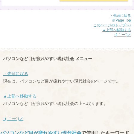
・先頭に戻る
※Page Top
このページのトップへ♪
▲上部へ移動する
↑( ｀ー´)ノ
パソコンなど目が疲れやすい現代社会 メニュー
・先頭に戻る
現在は、パソコンなど目が疲れやすい現代社会のページです。
▲上部へ移動する
パソコンなど目が疲れやすい現代社会の上へ戻ります。
↑( ｀ー´)ノ
パソコンなど目が疲れやすい現代社会
で使用したキーワード