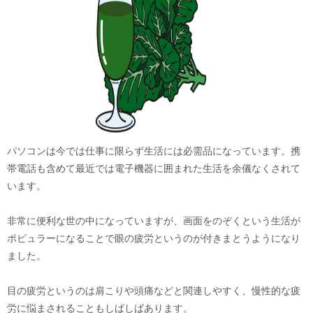
パソコンは今では仕事に限らず生活には必需品になっています。携
帯電話も含めて最近では電子機器に囲まれた生活を余儀なくされて
います。
非常に便利な世の中になっていますが、画面をのぞくという生活が
ポピュラーになることで眼の疲労というのが付きまとうようになり
ました。
目の疲労というのは肩こりや頭痛などと関連しやすく、慢性的な疲
労に悩まされることもしばしばあります。