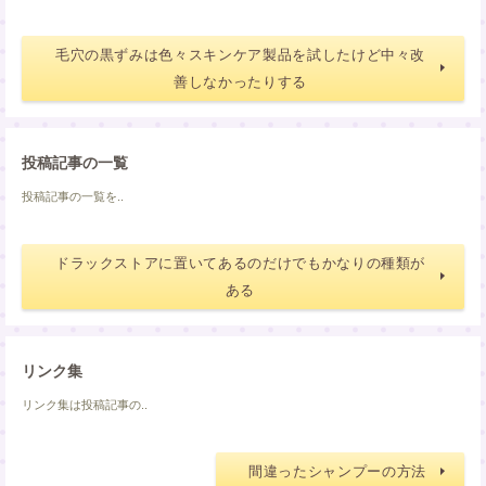
毛穴の黒ずみは色々スキンケア製品を試したけど中々改
善しなかったりする
投稿記事の一覧
投稿記事の一覧を..
ドラックストアに置いてあるのだけでもかなりの種類が
ある
リンク集
リンク集は投稿記事の..
間違ったシャンプーの方法